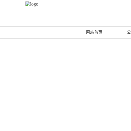
网站首页
公