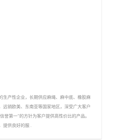
的生产性企业，长期供应麻绳、麻中底、橡胶麻
，远销欧美、东南亚等国家地区，深受广大客户
，信誉第一”的方针为客户提供高性价比的产品。
提供良好的服..