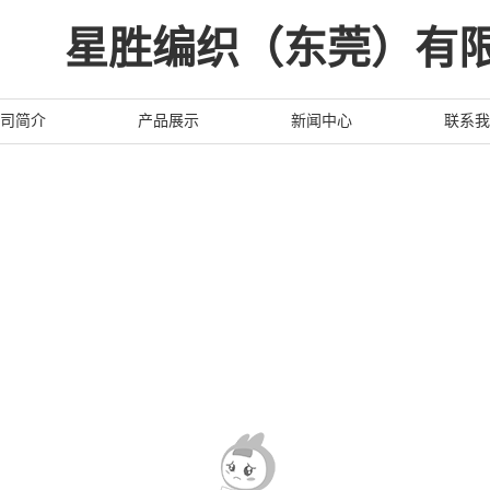
星胜编织（东莞）有
司简介
产品展示
新闻中心
联系我