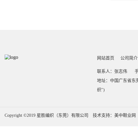
网站首页
公司简介
联系人：张志伟
手
地址：中国广东省东莞
织")
Copyright ©2019 星胜编织（东莞）有限公司
技术支持：美中鞋业网