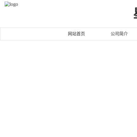
网站首页
公司简介